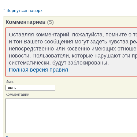
↑
Вернуться наверх
Комментариев
(5)
Оставляя комментарий, пожалуйста, помните о т
и тон Вашего сообщения могут задеть чувства р
непосредственно или косвенно имеющих отноше
новости. Пользователи, которые нарушают эти п
систематически, будут заблокированы.
Полная версия правил
Имя:
Комментарий: