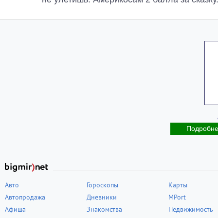
Подробн
Авто
Гороскопы
Карты
Автопродажа
Дневники
MPort
Афиша
Знакомства
Недвижимость