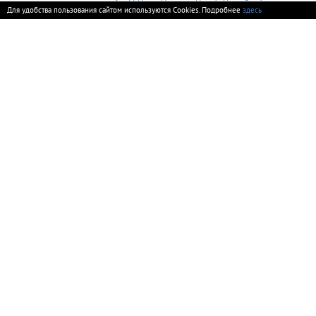
Для удобства пользования сайтом используются Cookies. Подробнее
здесь