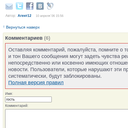
Автор:
Агент12
10 апреля´06 15:56
↑
Вернуться наверх
Комментариев
(6)
Оставляя комментарий, пожалуйста, помните о т
и тон Вашего сообщения могут задеть чувства р
непосредственно или косвенно имеющих отноше
новости. Пользователи, которые нарушают эти п
систематически, будут заблокированы.
Полная версия правил
Имя:
Комментарий: