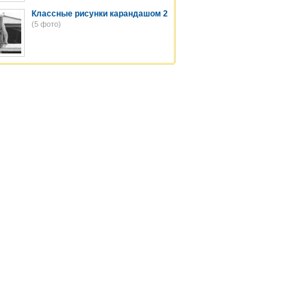
Классные рисунки карандашом 2
(5 фото)