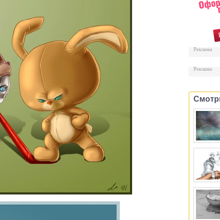
Реклама
Реклама
Смотр