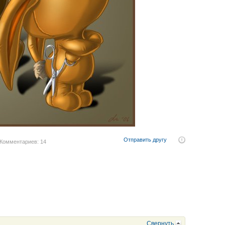
Отправить другу
Комментариев: 14
Свернуть