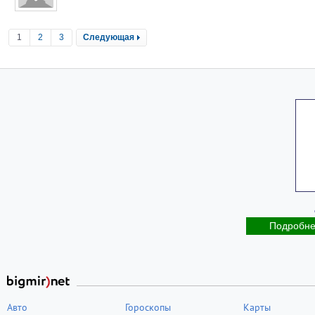
1
2
3
Следующая
Подробн
Авто
Гороскопы
Карты