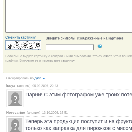
Сменить картинку
Введите символы, изображенные на картинке:
Если вы не видите картинку с контрольными символами, это означает, что в ваше
графики. Включите ее и перегрузите страницу.
Отсортировать по
дате
lusya
(аноним) 05.02.2007, 22:43
Парни! С этим фотографом уже троих пот
Nerevarine
(аноним) 13.10.2006, 16:51
Теперь эта продукция поступит и на фрукт
только как заправка для пирожков с мясом