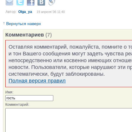
Автор:
Olga_ya
19 апреля´06 11:40
↑
Вернуться наверх
Комментариев
(7)
Оставляя комментарий, пожалуйста, помните о т
и тон Вашего сообщения могут задеть чувства р
непосредственно или косвенно имеющих отноше
новости. Пользователи, которые нарушают эти п
систематически, будут заблокированы.
Полная версия правил
Имя:
Комментарий: