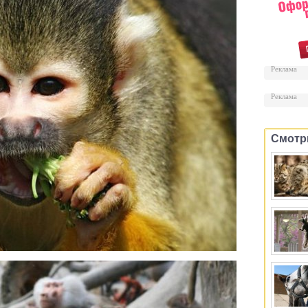
Реклама
Реклама
Смотр