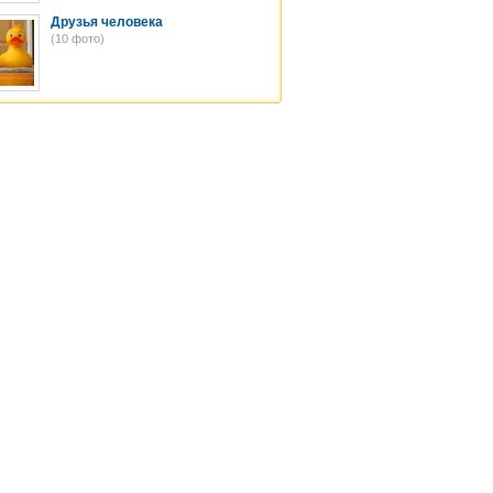
Друзья человека
(10 фото)