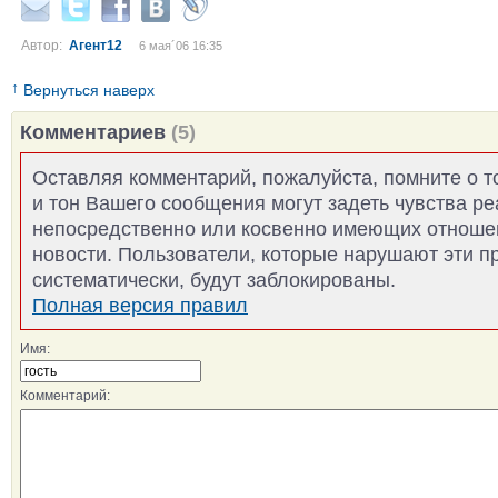
Автор:
Агент12
6 мая´06 16:35
↑
Вернуться наверх
Комментариев
(5)
Оставляя комментарий, пожалуйста, помните о т
и тон Вашего сообщения могут задеть чувства р
непосредственно или косвенно имеющих отноше
новости. Пользователи, которые нарушают эти п
систематически, будут заблокированы.
Полная версия правил
Имя:
Комментарий: