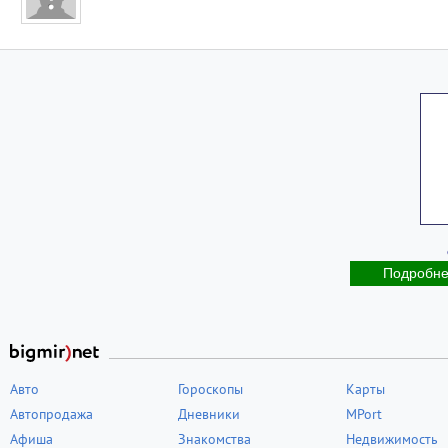
Подробн
Авто
Гороскопы
Карты
Автопродажа
Дневники
MPort
Афиша
Знакомства
Недвижимость