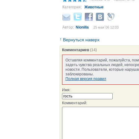
Категория:
Животные
Автор:
Nionilla
25 мая´06 12:03
↑
Вернуться наверх
Комментариев
(14)
Оставляя комментарий, пожалуйста, пом
задеть чувства реальных людей, непоср
новости. Пользователи, которые нарушаю
заблокированы.
Полная версия правил
Имя:
Комментарий: