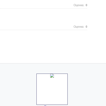
Оценка:
0
Оценка:
0