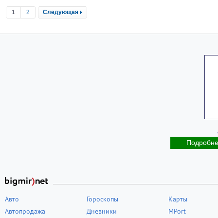
1
2
Следующая
Подробн
Авто
Гороскопы
Карты
Автопродажа
Дневники
MPort