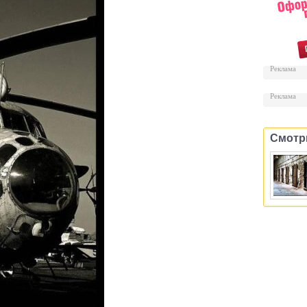
Реклама
Реклама
Смотр