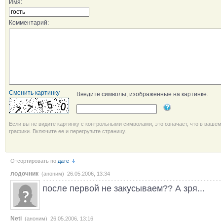
Имя:
Комментарий:
Сменить картинку
Введите символы, изображенные на картинке:
Если вы не видите картинку с контрольными символами, это означает, что в ваше
графики. Включите ее и перегрузите страницу.
Отсортировать по
дате
лодочник
(аноним) 26.05.2006, 13:34
после первой не закусываем?? А зря...
Neti
(аноним) 26.05.2006, 13:16