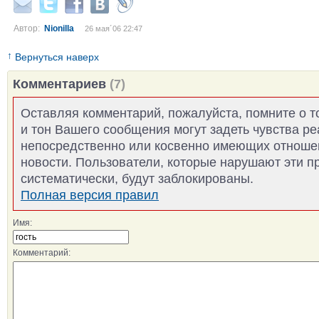
Автор:
Nionilla
26 мая´06 22:47
↑
Вернуться наверх
Комментариев
(7)
Оставляя комментарий, пожалуйста, помните о т
и тон Вашего сообщения могут задеть чувства р
непосредственно или косвенно имеющих отноше
новости. Пользователи, которые нарушают эти п
систематически, будут заблокированы.
Полная версия правил
Имя:
Комментарий: