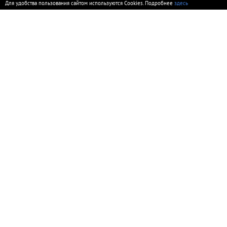
Для удобства пользования сайтом используются Cookies. Подробнее
здесь