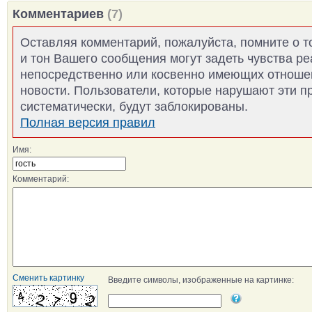
Комментариев
(7)
Оставляя комментарий, пожалуйста, помните о т
и тон Вашего сообщения могут задеть чувства р
непосредственно или косвенно имеющих отноше
новости. Пользователи, которые нарушают эти п
систематически, будут заблокированы.
Полная версия правил
Имя:
Комментарий:
Сменить картинку
Введите символы, изображенные на картинке: