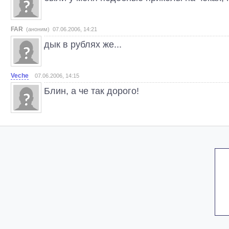
FAR
(аноним) 07.06.2006, 14:21
дык в рублях же...
Veche
07.06.2006, 14:15
Блин, а че так дорого!