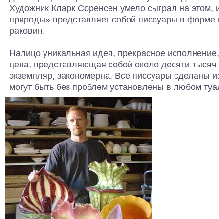
Художник Кларк Соренсен умело сыграл на этом, 
природы» представляет собой писсуары в форме 
раковин.
Налицо уникальная идея, прекрасное исполнение, 
цена, представляющая собой около десяти тысяч
экземпляр, закономерна. Все писсуары сделаны 
могут быть без проблем установлены в любом туа