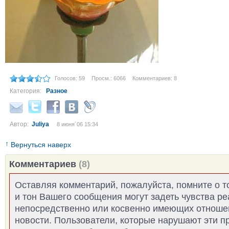
Голосов: 59
Просм.: 6066
Комментариев: 8
Категория:
Разное
Автор:
Juliya
8 июня´06 15:34
↑
Вернуться наверх
Комментариев
(8)
Оставляя комментарий, пожалуйста, помните о т
и тон Вашего сообщения могут задеть чувства р
непосредственно или косвенно имеющих отноше
новости. Пользователи, которые нарушают эти п