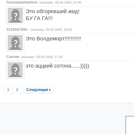
Sturmbannfuehrer
(аноним) 09.06.2006, 23:36
Это обгоревший жид!
БУ ГА ГА!!!
1234567890-
(аноним) 09.06.2006, 18:56
Это Волдеморт!!!!!!!!!!!
Санчик
(аноним) 09.06.2006, 17:39
это аццкий сотона......)))))
1
2
Следующая