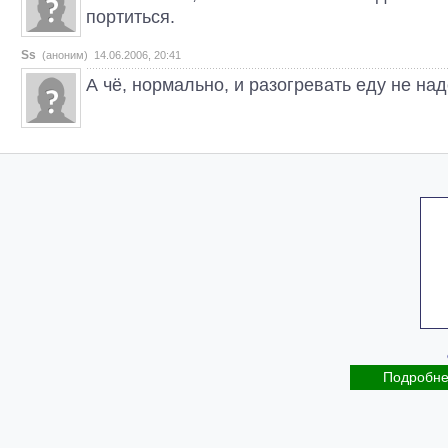
портиться.
Ss
(аноним) 14.06.2006, 20:41
А чё, нормально, и разогревать еду не на
Подробн