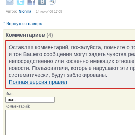
Автор:
Nionilla
14 июня´06 17:05
↑
Вернуться наверх
Комментариев
(4)
Оставляя комментарий, пожалуйста, помните о т
и тон Вашего сообщения могут задеть чувства р
непосредственно или косвенно имеющих отноше
новости. Пользователи, которые нарушают эти п
систематически, будут заблокированы.
Полная версия правил
Имя:
Комментарий: