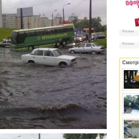
Реклама
Реклама
Смотр