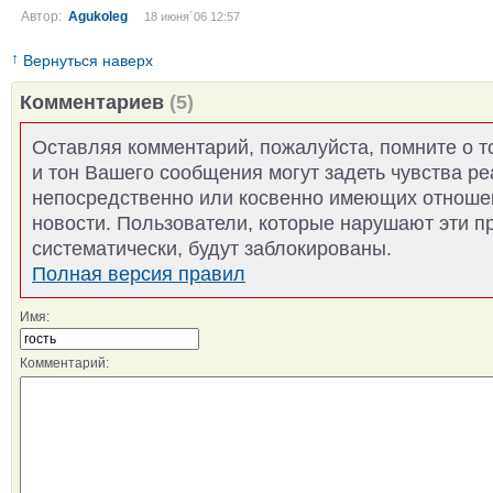
Автор:
Agukoleg
18 июня´06 12:57
↑
Вернуться наверх
Комментариев
(5)
Оставляя комментарий, пожалуйста, помните о т
и тон Вашего сообщения могут задеть чувства р
непосредственно или косвенно имеющих отноше
новости. Пользователи, которые нарушают эти п
систематически, будут заблокированы.
Полная версия правил
Имя:
Комментарий: