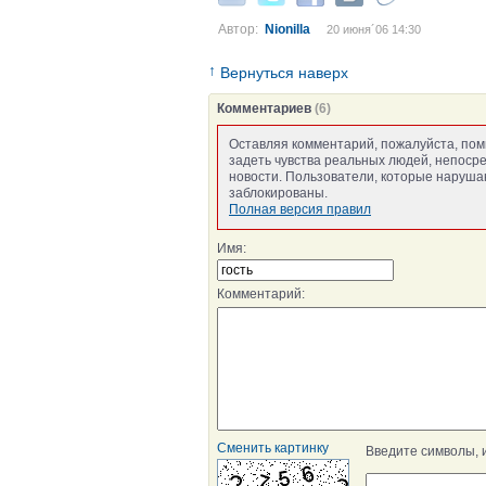
Автор:
Nionilla
20 июня´06 14:30
↑
Вернуться наверх
Комментариев
(6)
Оставляя комментарий, пожалуйста, пом
задеть чувства реальных людей, непоср
новости. Пользователи, которые нарушаю
заблокированы.
Полная версия правил
Имя:
Комментарий:
Сменить картинку
Введите символы, 