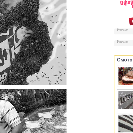
Реклама
Реклама
Смотр