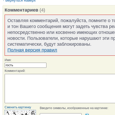
Вернуться наверх
Комментариев
(4)
Оставляя комментарий, пожалуйста, помните о т
и тон Вашего сообщения могут задеть чувства р
непосредственно или косвенно имеющих отноше
новости. Пользователи, которые нарушают эти п
систематически, будут заблокированы.
Полная версия правил
Имя:
Комментарий:
Сменить картинку
Введите символы, изображенные на картинке: