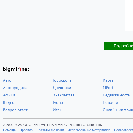
Подробн
Авто
Гороскопы
Карты
Автопродажа
Дневники
MPort
Афиша
Знакомства
Недвижимость
Видео
Ivona
Новости
Вопрос-ответ
Игры
Онлайн-магази
© 2000-2026, ООО "КЕПРЕЙТ ПАРТНЕРС". Все права защищены.
Помощь
Правила
Связаться с нами
Использование материалов
Пользовате