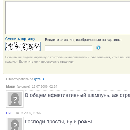
Сменить картинку
Введите символы, изображенные на картинке:
Если вы не видите картинку с контрольными символами, это означает, что в ваше
графики. Включите ее и перегрузите страницу.
Отсортировать по
дате
Мари
(аноним) 12.07.2006, 02:24
В общем ефективтивный шампунь, аж стра
гыг
10.07.2006, 19:56
Господи просты, ну и рожЫ