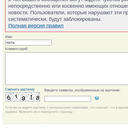
непосредственно или косвенно имеющих отноше
новости. Пользователи, которые нарушают эти п
систематически, будут заблокированы.
Полная версия правил
Имя:
Комментарий:
Сменить картинку
Введите символы, изображенные на картинке:
Если вы не видите картинку с контрольными символами, это означает, что в ваше
графики. Включите ее и перегрузите страницу.