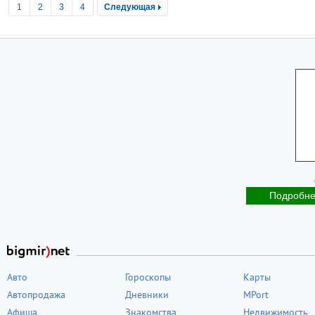
1
2
3
4
Следующая
Подробн
Авто
Гороскопы
Карты
Автопродажа
Дневники
MPort
Афиша
Знакомства
Недвижимость