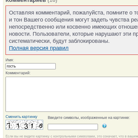
Оставляя комментарий, пожалуйста, помните о т
и тон Вашего сообщения могут задеть чувства р
непосредственно или косвенно имеющих отноше
новости. Пользователи, которые нарушают эти п
систематически, будут заблокированы.
Полная версия правил
Имя:
Комментарий:
Сменить картинку
Введите символы, изображенные на картинке:
Если вы не видите картинку с контрольными символами, это означает, что в ваше