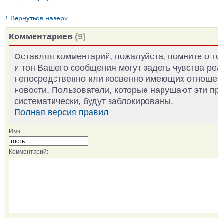
↑
Вернуться наверх
Комментариев
(9)
Оставляя комментарий, пожалуйста, помните о т
и тон Вашего сообщения могут задеть чувства р
непосредственно или косвенно имеющих отноше
новости. Пользователи, которые нарушают эти п
систематически, будут заблокированы.
Полная версия правил
Имя:
Комментарий: