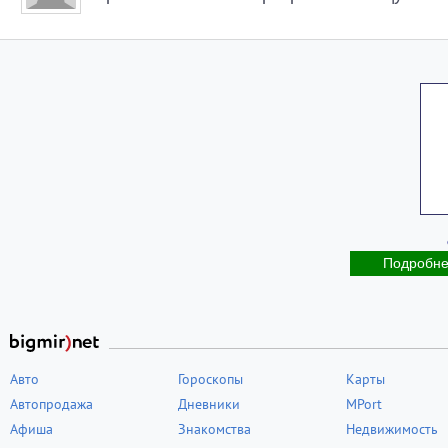
Подробн
Авто
Гороскопы
Карты
Автопродажа
Дневники
MPort
Афиша
Знакомства
Недвижимость