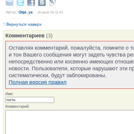
Автор:
Olga_ya
18 июля´06 11:43
↑
Вернуться наверх
Комментариев
(3)
Оставляя комментарий, пожалуйста, помните о т
и тон Вашего сообщения могут задеть чувства р
непосредственно или косвенно имеющих отноше
новости. Пользователи, которые нарушают эти п
систематически, будут заблокированы.
Полная версия правил
Имя:
Комментарий: