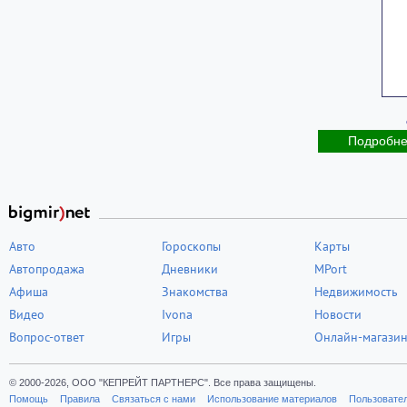
Подробн
Авто
Гороскопы
Карты
Автопродажа
Дневники
MPort
Афиша
Знакомства
Недвижимость
Видео
Ivona
Новости
Вопрос-ответ
Игры
Онлайн-магази
© 2000-2026, ООО "КЕПРЕЙТ ПАРТНЕРС". Все права защищены.
Помощь
Правила
Связаться с нами
Использование материалов
Пользовате