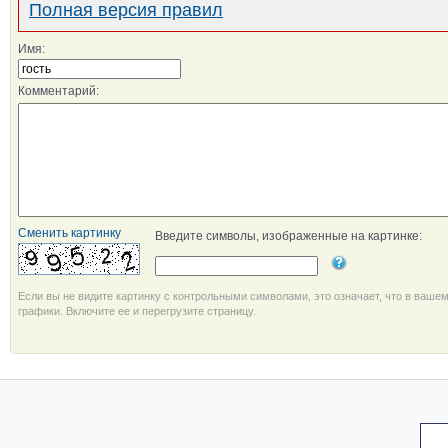
Полная версия правил
Имя:
Комментарий:
Сменить картинку
Введите символы, изображенные на картинке:
Если вы не видите картинку с контрольными символами, это означает, что в ваше
графики. Включите ее и перегрузите страницу.