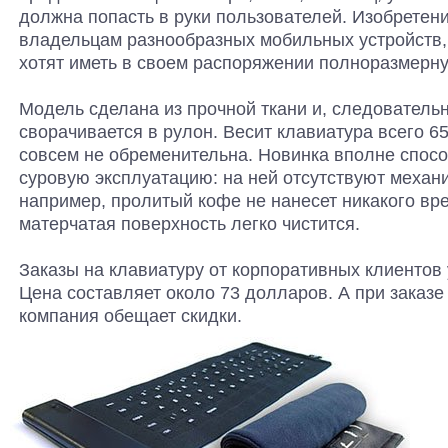
должна попасть в руки пользователей. Изобретен
владельцам разнообразных мобильных устройств,
хотят иметь в своем распоряжении полноразмерну
Модель сделана из прочной ткани и, следовательн
сворачивается в рулон. Весит клавиатура всего 6
совсем не обременительна. Новинка вполне спос
суровую эксплуатацию: на ней отсутствуют механи
например, пролитый кофе не нанесет никакого вре
матерчатая поверхность легко чистится.
Заказы на клавиатуру от корпоративных клиентов
Цена составляет около 73 долларов. А при заказ
компания обещает скидки.