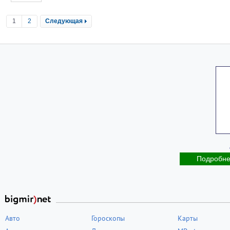
1
2
Следующая
Подробн
Авто
Гороскопы
Карты