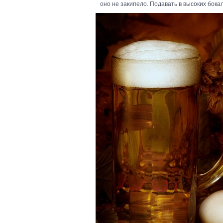
оно не закипело. Подавать в высоких бокала