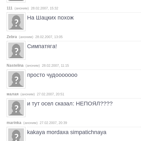
111
(аноним) 28.02.2007, 15:32
На Шацких похож
Zebra
(аноним) 28.02.2007, 13:05
Симпатяга!
Nastelina
(аноним) 28.02.2007, 11:15
просто чудооооооо
малая
(аноним) 27.02.2007, 20:51
и тут осел сказал: НЕПОЯЛ????
marinka
(аноним) 27.02.2007, 20:39
kakaya mordaxa simpatichnaya