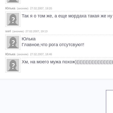
Юлька
(аноним) 27.02.2007, 19:20
Так я о том же, а еще мордаха такая же ну
sorl
(аноним) 27.02.2007, 19:13
Юлька
Главное,что рога отсутсвуют!
Юлька
(аноним) 27.02.2007, 18:46
Хм, на моего мужа похож))))))))))))))))))))))))))