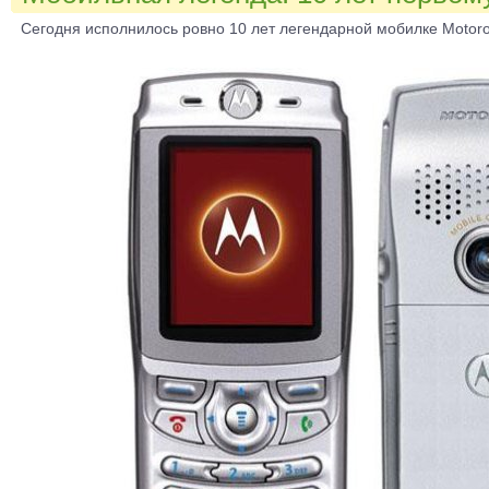
Сегодня исполнилось ровно 10 лет легендарной мобилке Motoro