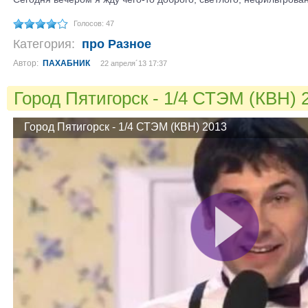
Голосов: 47
Категория:
про Разное
Автор:
ПАХАБНИК
22 апреля´13 17:37
Город Пятигорск - 1/4 СТЭМ (КВН)
Город Пятигорск - 1/4 СТЭМ (КВН) 2013