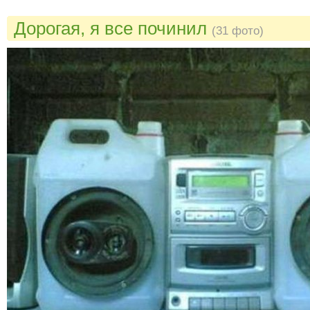
Дорогая, я все починил
(31 фото)