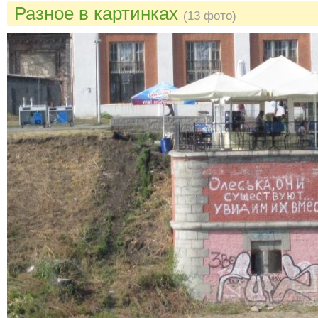
Разное в картинках
(13 фото)