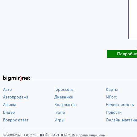
Подробн
Авто
Гороскопы
Карты
Автопродажа
Дневники
MPort
Афиша
Знакомства
Недвижимость
Видео
Ivona
Новости
Вопрос-ответ
Игры
Онлайн-магази
© 2000-2026, ООО "КЕПРЕЙТ ПАРТНЕРС". Все права защищены.