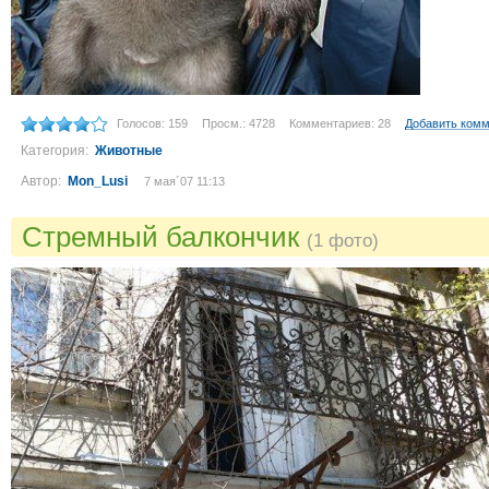
Голосов: 159
Просм.: 4728
Комментариев: 28
Добавить ком
Категория:
Животные
Автор:
Mon_Lusi
7 мая´07 11:13
Стремный балкончик
(1 фото)