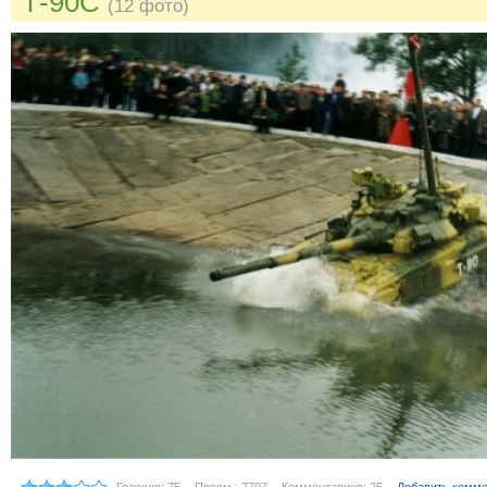
Т-90С
(12 фото)