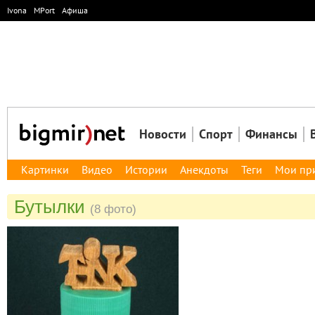
Ivona
MPort
Афиша
Новости
Спорт
Финансы
Картинки
Видео
Истории
Анекдоты
Теги
Мои пр
Бутылки
(8 фото)