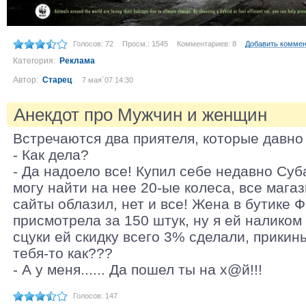
Голосов: 72
Просм.: 1545
Комментариев: 8
Добавить комме
Категория:
Реклама
Автор:
Старец
7 мая´07 14:30
Анекдот про Мужчин и женщин
Встречаются два приятеля, которые давно
- Как дела?
- Да надоело все! Купил себе недавно Суба
могу найти на нее 20-ые колеса, все мага
сайты облазил, нет и все! Жена в бутике 
присмотрела за 150 штук, ну я ей наликом 
сцуки ей скидку всего 3% сделали, прикинь
тебя-то как???
- А у меня...... Да пошел ты на х@й!!!
Голосов: 147