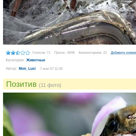
Голосов: 71
Просм.: 6598
Комментариев: 22
Добавить комм
Категория:
Животные
Автор:
Mon_Lusi
7 мая´07 11:09
Позитив
(11 фото)