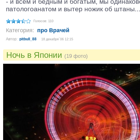
- и всем и бедным и богатым, мы одинаков
патологоанатом и вытер ножик об штаны..
Голосов: 110
Категория:
про Врачей
Автор:
pitbull_88
18 декабря´06 12:15
Ночь в Японии
(19 фото)