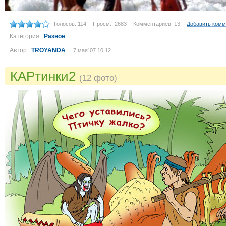
Голосов: 114
Просм.: 2683
Комментариев: 13
Добавить комм
Категория:
Разное
Автор:
TROYANDA
7 мая´07 10:12
КАРтинки2
(12 фото)