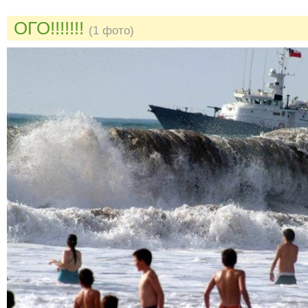
ОГО!!!!!!!
(1 фото)