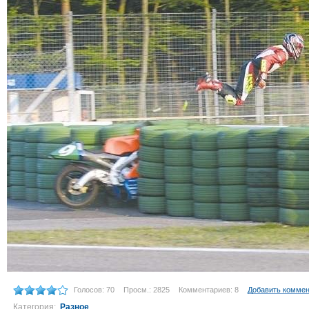
Голосов: 70
Просм.: 2825
Комментариев: 8
Добавить комме
Категория:
Разное