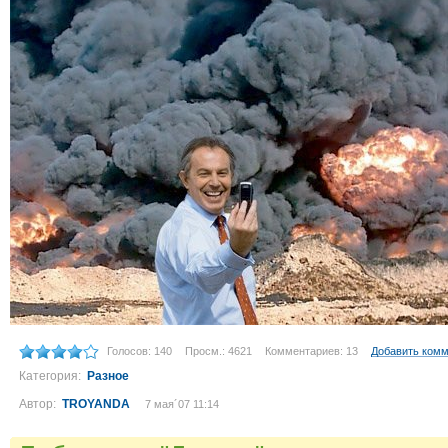
Голосов: 140
Просм.: 4621
Комментариев: 13
Добавить ком
Категория:
Разное
Автор:
TROYANDA
7 мая´07 11:14