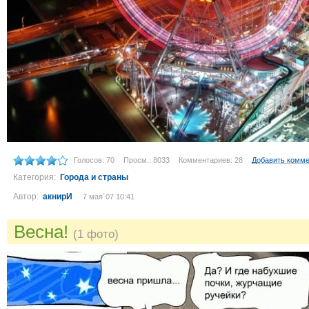
Голосов: 70
Просм.: 8033
Комментариев: 28
Добавить комм
Категория:
Города и страны
Автор:
акнирИ
7 мая´07 10:41
Весна!
(1 фото)