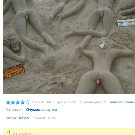
Голосов: 141
Просм.: 1995
Комментариев: 9
Добавить комм
Категория:
Очумелые ручки
Автор:
Helen
7 мая´07 11:24
:)
(1 фото)