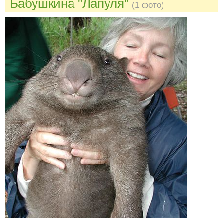
Бабушкина "Лапуля"
(1 фото)