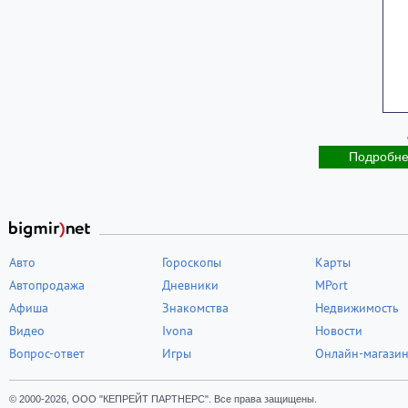
Подробн
Авто
Гороскопы
Карты
Автопродажа
Дневники
MPort
Афиша
Знакомства
Недвижимость
Видео
Ivona
Новости
Вопрос-ответ
Игры
Онлайн-магази
© 2000-2026, ООО "КЕПРЕЙТ ПАРТНЕРС". Все права защищены.