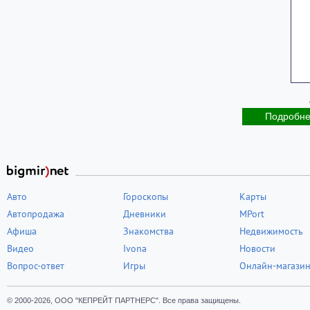
Подробн
Авто
Гороскопы
Карты
Автопродажа
Дневники
MPort
Афиша
Знакомства
Недвижимость
Видео
Ivona
Новости
Вопрос-ответ
Игры
Онлайн-магази
© 2000-2026, ООО "КЕПРЕЙТ ПАРТНЕРС". Все права защищены.