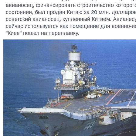
авианосец, финансировать строительство которог
состоянии, был продан Китаю за 20 млн. долларов.
советский авианосец, купленный Китаем. Авианес
сейчас используется как помещение для военно-ис
"Киев" пошел на переплавку.