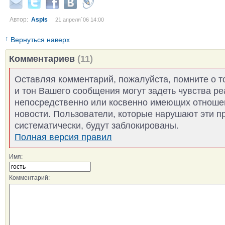
Автор:
Aspis
21 апреля´06 14:00
↑
Вернуться наверх
Комментариев
(11)
Оставляя комментарий, пожалуйста, помните о т
и тон Вашего сообщения могут задеть чувства р
непосредственно или косвенно имеющих отноше
новости. Пользователи, которые нарушают эти п
систематически, будут заблокированы.
Полная версия правил
Имя:
Комментарий: