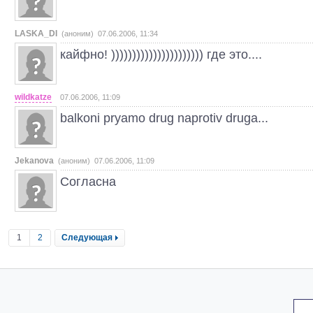
LASKA_DI
(аноним) 07.06.2006, 11:34
кайфно! )))))))))))))))))))))) где это....
wildkatze
07.06.2006, 11:09
balkoni pryamo drug naprotiv druga...
Jekanova
(аноним) 07.06.2006, 11:09
Согласна
1
2
Следующая