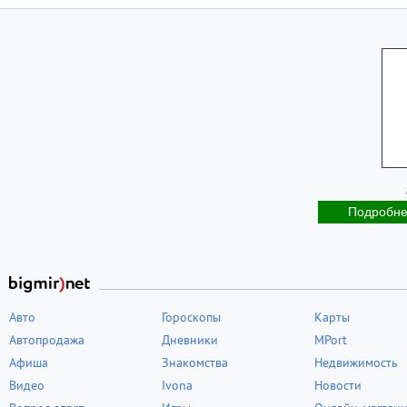
Подробн
Авто
Гороскопы
Карты
Автопродажа
Дневники
MPort
Афиша
Знакомства
Недвижимость
Видео
Ivona
Новости