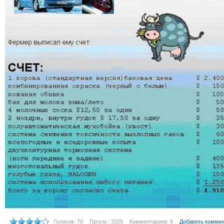
Голосов: 70
Просм.: 3325
Комментариев: 6
Добавить комме