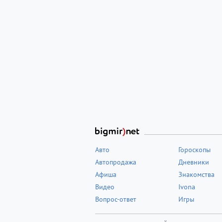
Авто
Гороскопы
Автопродажа
Дневники
Афиша
Знакомства
Видео
Ivona
Вопрос-ответ
Игры